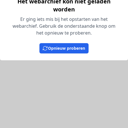
Het webarchief kon niet geladen
worden
Er ging iets mis bij het opstarten van het
webarchief. Gebruik de onderstaande knop om
het opnieuw te proberen.
Opnieuw proberen