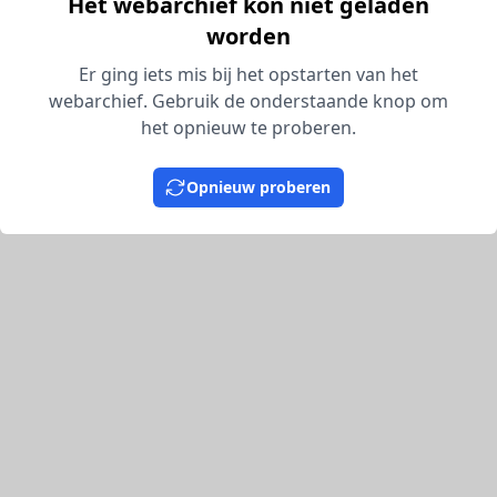
Het webarchief kon niet geladen
worden
Er ging iets mis bij het opstarten van het
webarchief. Gebruik de onderstaande knop om
het opnieuw te proberen.
Opnieuw proberen