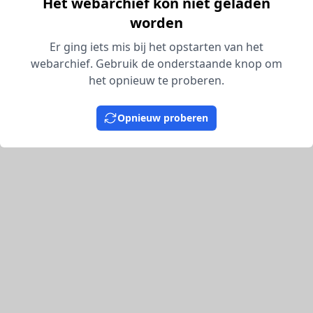
Het webarchief kon niet geladen
worden
Er ging iets mis bij het opstarten van het
webarchief. Gebruik de onderstaande knop om
het opnieuw te proberen.
Opnieuw proberen