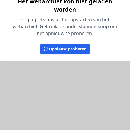
Het webarchief kon niet geladen
worden
Er ging iets mis bij het opstarten van het
webarchief. Gebruik de onderstaande knop om
het opnieuw te proberen.
Opnieuw proberen