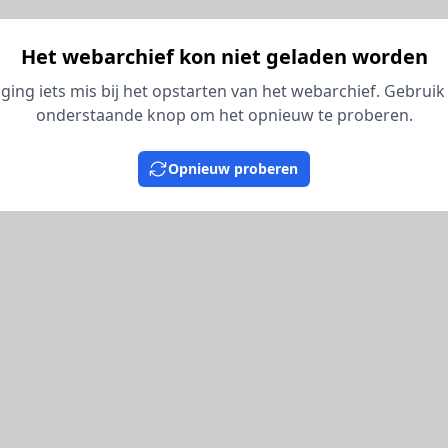
Het webarchief kon niet geladen worden
 ging iets mis bij het opstarten van het webarchief. Gebruik
onderstaande knop om het opnieuw te proberen.
Opnieuw proberen