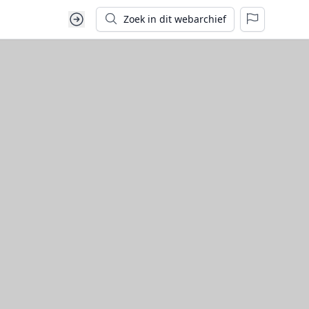
Zoek in dit webarchief