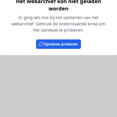
Het webarchief kon niet geladen
worden
Er ging iets mis bij het opstarten van het
webarchief. Gebruik de onderstaande knop om
het opnieuw te proberen.
Opnieuw proberen