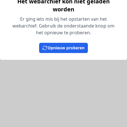
Het webarchief kon niet geladen
worden
Er ging iets mis bij het opstarten van het
webarchief. Gebruik de onderstaande knop om
het opnieuw te proberen.
Opnieuw proberen