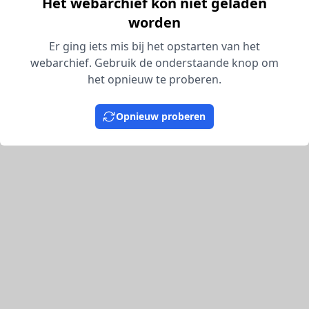
Het webarchief kon niet geladen
worden
Er ging iets mis bij het opstarten van het
webarchief. Gebruik de onderstaande knop om
het opnieuw te proberen.
Opnieuw proberen