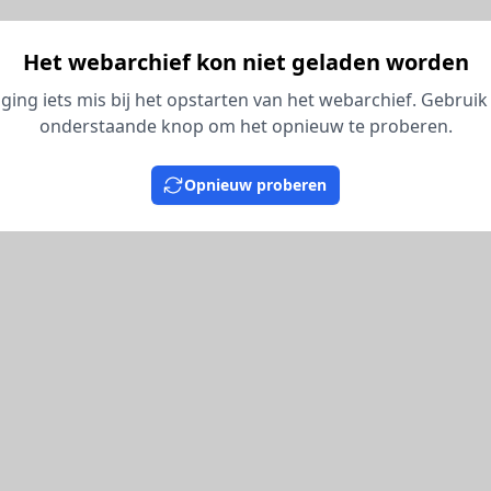
Het webarchief kon niet geladen worden
 ging iets mis bij het opstarten van het webarchief. Gebruik
onderstaande knop om het opnieuw te proberen.
Opnieuw proberen