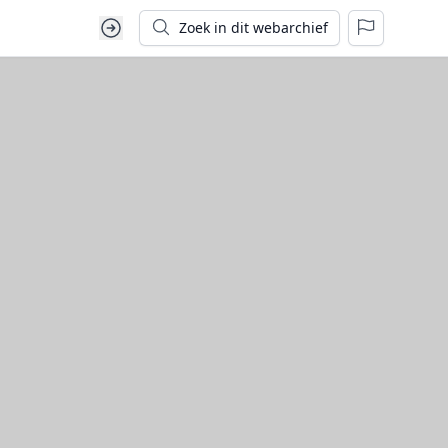
Zoek in dit webarchief