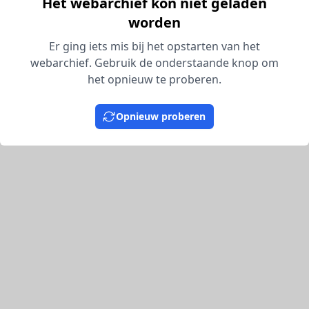
Het webarchief kon niet geladen
worden
Er ging iets mis bij het opstarten van het
webarchief. Gebruik de onderstaande knop om
het opnieuw te proberen.
Opnieuw proberen