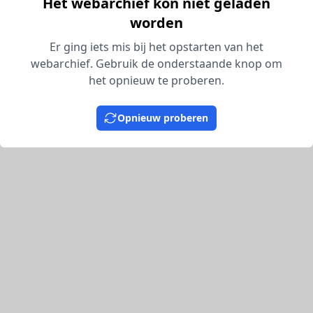
Het webarchief kon niet geladen
worden
Er ging iets mis bij het opstarten van het
webarchief. Gebruik de onderstaande knop om
het opnieuw te proberen.
Opnieuw proberen