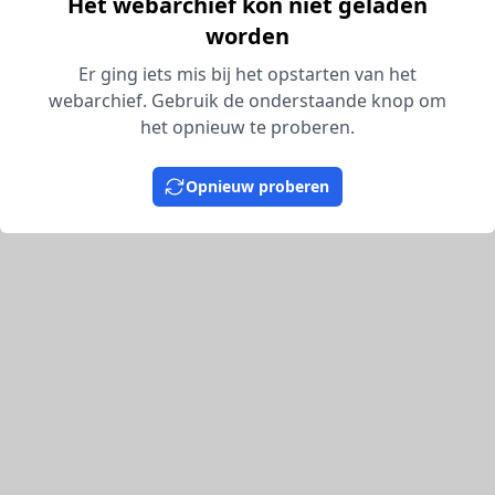
Het webarchief kon niet geladen
worden
Er ging iets mis bij het opstarten van het
webarchief. Gebruik de onderstaande knop om
het opnieuw te proberen.
Opnieuw proberen