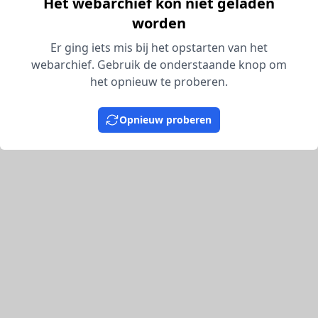
Het webarchief kon niet geladen
worden
Er ging iets mis bij het opstarten van het
webarchief. Gebruik de onderstaande knop om
het opnieuw te proberen.
Opnieuw proberen