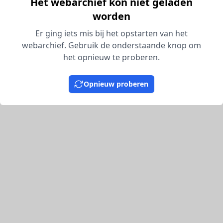
Het webarchief kon niet geladen
worden
Er ging iets mis bij het opstarten van het
webarchief. Gebruik de onderstaande knop om
het opnieuw te proberen.
Opnieuw proberen