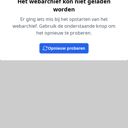
Het webarchief kon niet geladen
worden
Er ging iets mis bij het opstarten van het
webarchief. Gebruik de onderstaande knop om
het opnieuw te proberen.
Opnieuw proberen