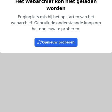
Het webarchief kon niet geladen
worden
Er ging iets mis bij het opstarten van het
webarchief. Gebruik de onderstaande knop om
het opnieuw te proberen.
Opnieuw proberen