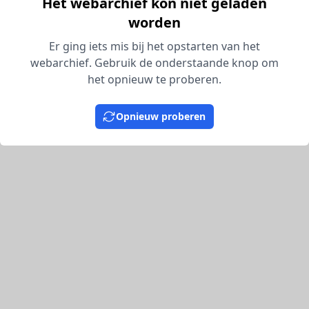
Het webarchief kon niet geladen
worden
Er ging iets mis bij het opstarten van het
webarchief. Gebruik de onderstaande knop om
het opnieuw te proberen.
Opnieuw proberen