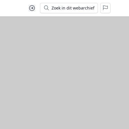
Zoek in dit webarchief