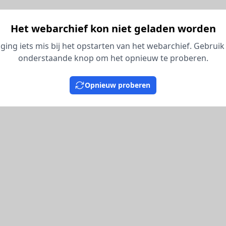
Het webarchief kon niet geladen worden
 ging iets mis bij het opstarten van het webarchief. Gebruik
onderstaande knop om het opnieuw te proberen.
Opnieuw proberen