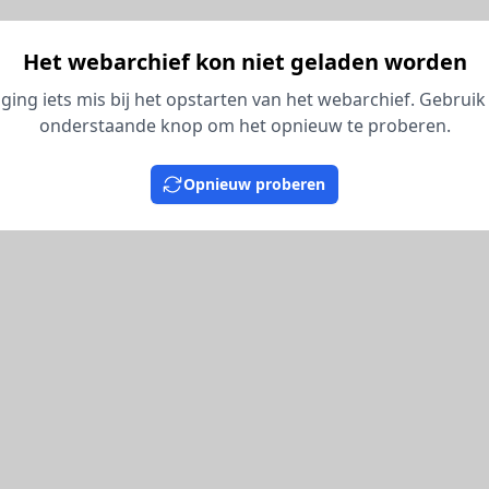
Het webarchief kon niet geladen worden
 ging iets mis bij het opstarten van het webarchief. Gebruik
onderstaande knop om het opnieuw te proberen.
Opnieuw proberen