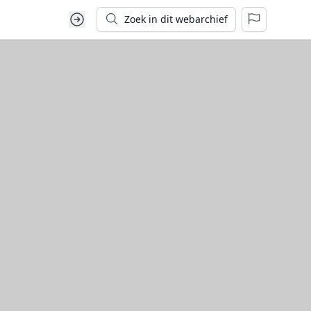
Zoek in dit webarchief